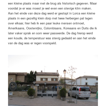
een kleine plaats maar met de brug als historisch gegeven. Maar
voordat je er was moest je wel even een stevige klim maken.
Aan het einde van deze dag werd er gestopt in Lorca een kleine
plaats in een gezellig klein dorp met twee herbergen pal tegen
over elkaar, hier heb ik een paar leuke mensen ontmoet,
Amerikaans, Oostenrijks, Colombiaans, Koreaans en Duits die ik
later vaker sprak en som weer passeerde. De dag hierop werd
een koude, de temperatuur was stevig gedaald en aan het einde
van de dag was er regen voorspeld.