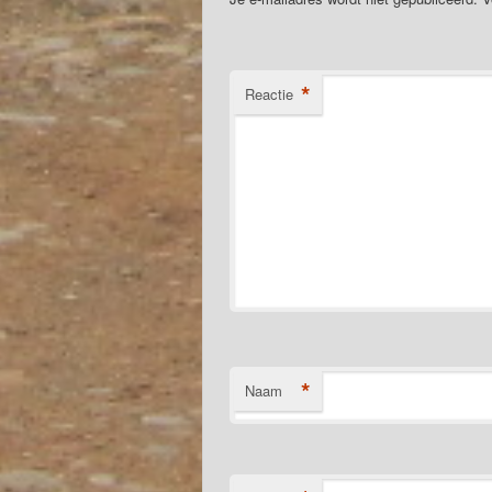
*
Reactie
*
Naam