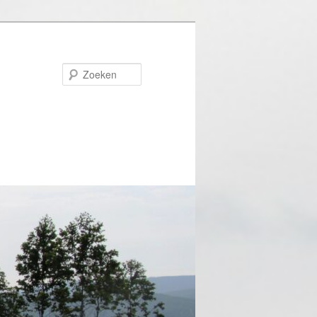
Zoeken