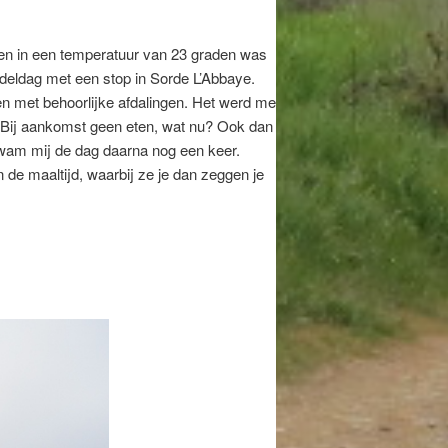
en in een temperatuur van 23 graden was
deldag met een stop in Sorde L’Abbaye.
n met behoorlijke afdalingen. Het werd me
n. Bij aankomst geen eten, wat nu? Ook dan
kwam mij de dag daarna nog een keer.
de maaltijd, waarbij ze je dan zeggen je