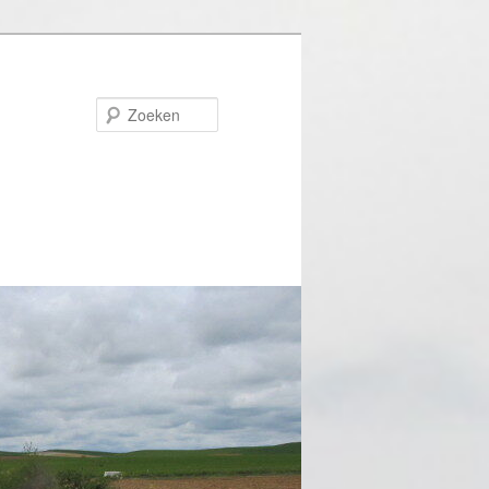
Zoeken