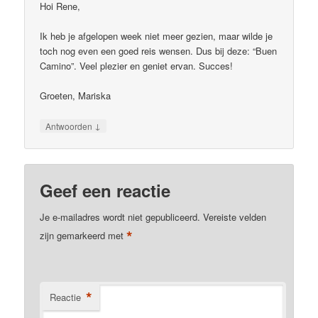
Hoi Rene,
Ik heb je afgelopen week niet meer gezien, maar wilde je
toch nog even een goed reis wensen. Dus bij deze: “Buen
Camino”. Veel plezier en geniet ervan. Succes!
Groeten, Mariska
↓
Antwoorden
Geef een reactie
Je e-mailadres wordt niet gepubliceerd.
Vereiste velden
*
zijn gemarkeerd met
*
Reactie