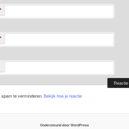
*
*
m spam te verminderen.
Bekijk hoe je reactie
Ondersteund door WordPress