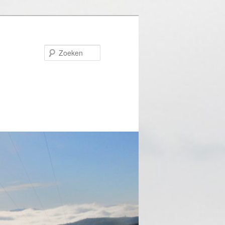
Zoeken