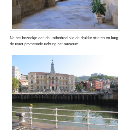
Na het bezoekje aan de kathedraal via de drukke straten en lang
de rivier promenade richting het museum.