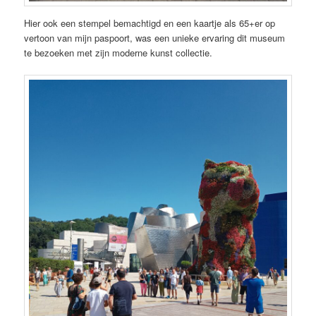
Hier ook een stempel bemachtigd en een kaartje als 65+er op
vertoon van mijn paspoort, was een unieke ervaring dit museum
te bezoeken met zijn moderne kunst collectie.