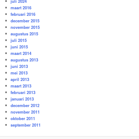
juli 2024
maart 2016
februari 2016
december 2015
november 2015
augustus 2015
juli 2015
juni 2015
maart 2014
augustus 2013
juni 2013
mei 2013
april 2013
maart 2013
februari 2013
januari 2013
december 2012
november 2011
oktober 2011
september 2011