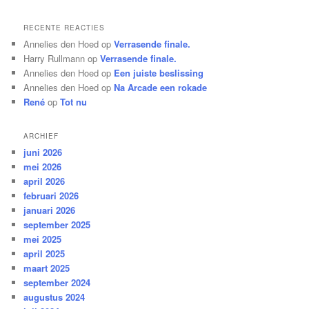
RECENTE REACTIES
Annelies den Hoed
op
Verrasende finale.
Harry Rullmann
op
Verrasende finale.
Annelies den Hoed
op
Een juiste beslissing
Annelies den Hoed
op
Na Arcade een rokade
René
op
Tot nu
ARCHIEF
juni 2026
mei 2026
april 2026
februari 2026
januari 2026
september 2025
mei 2025
april 2025
maart 2025
september 2024
augustus 2024