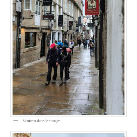
Slenteren door de straatjes