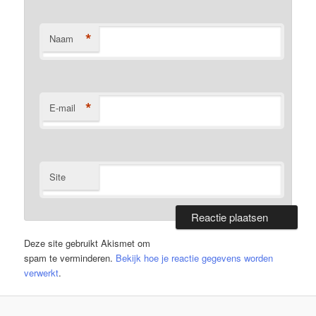
*
Naam
*
E-mail
Site
Deze site gebruikt Akismet om
spam te verminderen.
Bekijk hoe je reactie gegevens worden
verwerkt
.