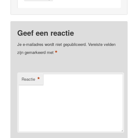
Geef een reactie
Je e-mailadres wordt niet gepubliceerd.
Vereiste velden
*
zijn gemarkeerd met
*
Reactie