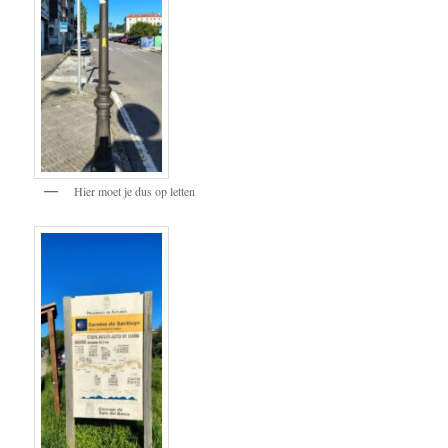
Hier moet je dus op letten