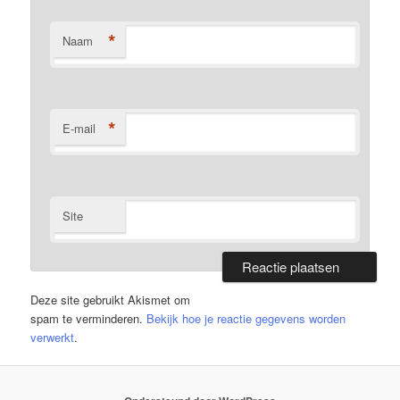
*
Naam
*
E-mail
Site
Deze site gebruikt Akismet om
spam te verminderen.
Bekijk hoe je reactie gegevens worden
verwerkt
.