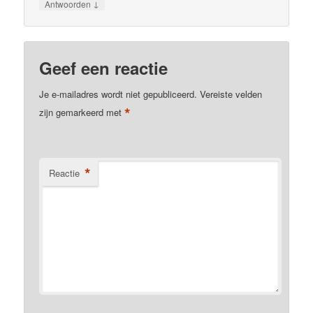
↓
Antwoorden
Geef een reactie
Je e-mailadres wordt niet gepubliceerd.
Vereiste velden
*
zijn gemarkeerd met
*
Reactie