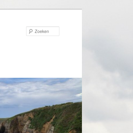
Zoeken