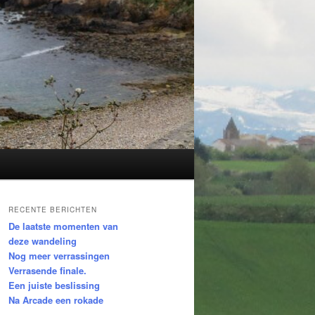
RECENTE BERICHTEN
De laatste momenten van
deze wandeling
Nog meer verrassingen
Verrasende finale.
Een juiste beslissing
Na Arcade een rokade