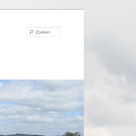
Zoeken