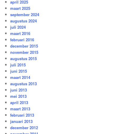
april 2025
maart 2025
september 2024
augustus 2024
juli 2024
maart 2016
februari 2016
december 2015
november 2015
augustus 2015
juli 2015
juni 2015
maart 2014
augustus 2013
juni 2013
mei 2013
april 2013
maart 2013
februari 2013
januari 2013
december 2012
november 2011